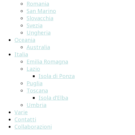
Romania
San Marino
Slovacchia
Svezia
Ungheria
Oceania
Australia
Italia
Emilia Romagna
Lazio
Isola di Ponza
Puglia
Toscana
Isola d’Elba
Umbria
Varie
Contatti
Collaborazioni