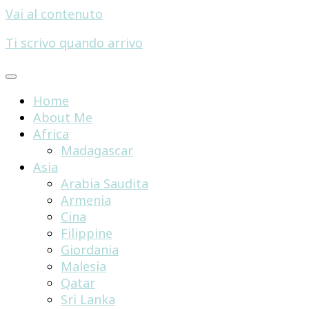
Vai al contenuto
Ti scrivo quando arrivo
Home
About Me
Africa
Madagascar
Asia
Arabia Saudita
Armenia
Cina
Filippine
Giordania
Malesia
Qatar
Sri Lanka