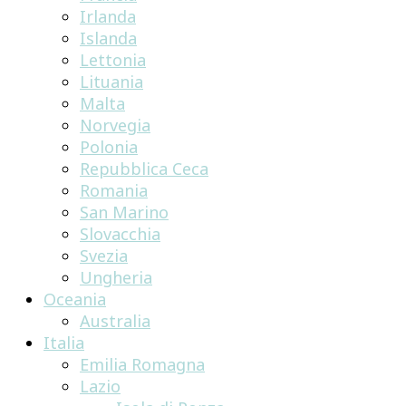
Irlanda
Islanda
Lettonia
Lituania
Malta
Norvegia
Polonia
Repubblica Ceca
Romania
San Marino
Slovacchia
Svezia
Ungheria
Oceania
Australia
Italia
Emilia Romagna
Lazio