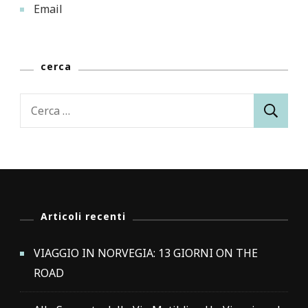
Email
cerca
Ricerca
per:
Articoli recenti
VIAGGIO IN NORVEGIA: 13 GIORNI ON THE
ROAD