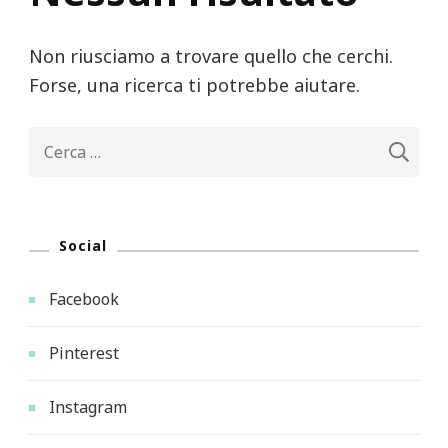
Non riusciamo a trovare quello che cerchi.
Forse, una ricerca ti potrebbe aiutare.
Ricerca
per:
Social
Facebook
Pinterest
Instagram