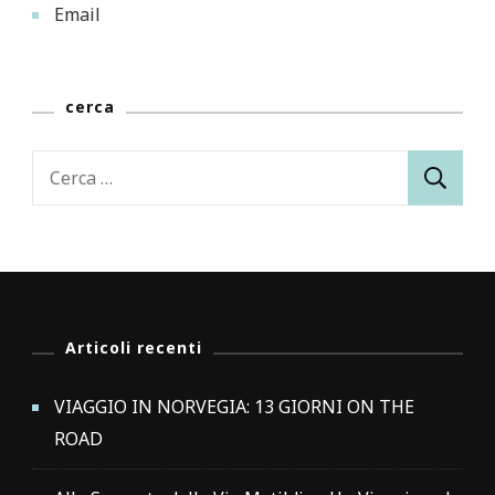
Email
cerca
Ricerca
per:
Articoli recenti
VIAGGIO IN NORVEGIA: 13 GIORNI ON THE
ROAD