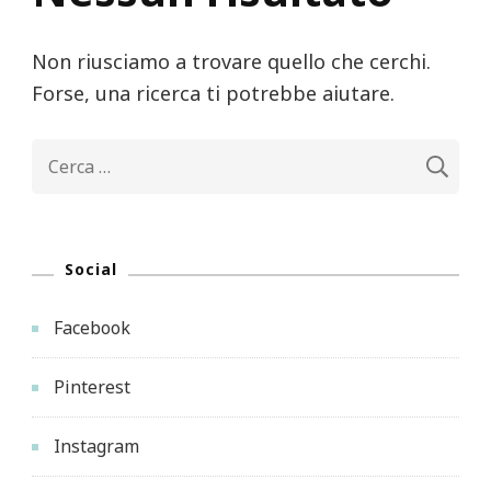
Non riusciamo a trovare quello che cerchi.
Forse, una ricerca ti potrebbe aiutare.
Ricerca
per:
Social
Facebook
Pinterest
Instagram