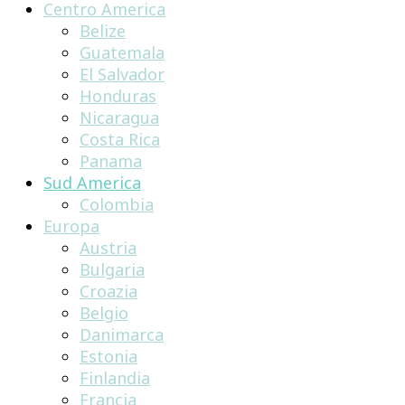
Centro America
Belize
Guatemala
El Salvador
Honduras
Nicaragua
Costa Rica
Panama
Sud America
Colombia
Europa
Austria
Bulgaria
Croazia
Belgio
Danimarca
Estonia
Finlandia
Francia