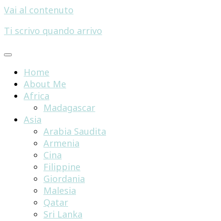
Vai al contenuto
Ti scrivo quando arrivo
Home
About Me
Africa
Madagascar
Asia
Arabia Saudita
Armenia
Cina
Filippine
Giordania
Malesia
Qatar
Sri Lanka