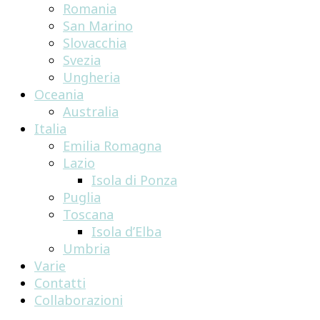
Romania
San Marino
Slovacchia
Svezia
Ungheria
Oceania
Australia
Italia
Emilia Romagna
Lazio
Isola di Ponza
Puglia
Toscana
Isola d’Elba
Umbria
Varie
Contatti
Collaborazioni