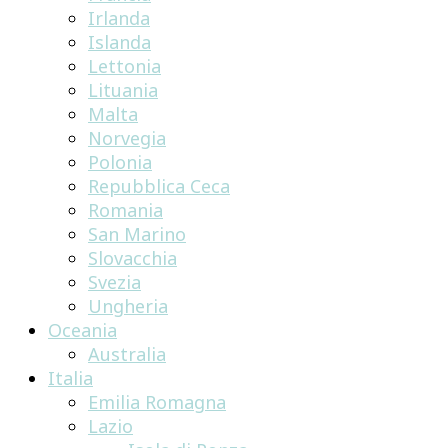
Irlanda
Islanda
Lettonia
Lituania
Malta
Norvegia
Polonia
Repubblica Ceca
Romania
San Marino
Slovacchia
Svezia
Ungheria
Oceania
Australia
Italia
Emilia Romagna
Lazio