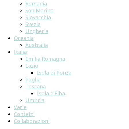
Romania
San Marino
Slovacchia
Svezia
Ungheria
Oceania
Australia
Italia
Emilia Romagna
Lazio
Isola di Ponza
Puglia
Toscana
Isola d’Elba
Umbria
Varie
Contatti
Collaborazioni