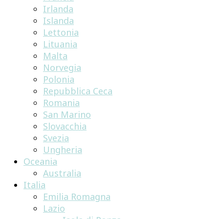
Irlanda
Islanda
Lettonia
Lituania
Malta
Norvegia
Polonia
Repubblica Ceca
Romania
San Marino
Slovacchia
Svezia
Ungheria
Oceania
Australia
Italia
Emilia Romagna
Lazio