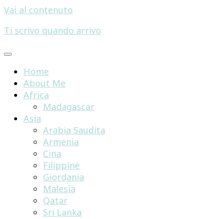
Vai al contenuto
Ti scrivo quando arrivo
Home
About Me
Africa
Madagascar
Asia
Arabia Saudita
Armenia
Cina
Filippine
Giordania
Malesia
Qatar
Sri Lanka