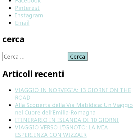
Facebook
Pinterest
Instagram
Email
cerca
Ricerca
per:
Articoli recenti
VIAGGIO IN NORVEGIA: 13 GIORNI ON THE
ROAD
Alla Scoperta della Via Matildica: Un Viaggio
nel Cuore dell’Emilia-Romagna
ITINERARIO IN ISLANDA DI 10 GIORNI
VIAGGIO VERSO L’IGNOTO: LA MIA
ESPERIENZA CON WIZZAIR