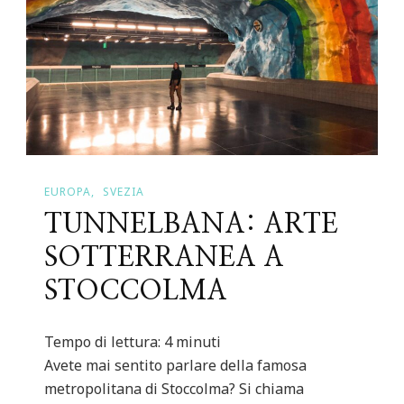
EUROPA
SVEZIA
TUNNELBANA: ARTE
SOTTERRANEA A
STOCCOLMA
Tempo di lettura:
4
minuti
Avete mai sentito parlare della famosa
metropolitana di Stoccolma? Si chiama