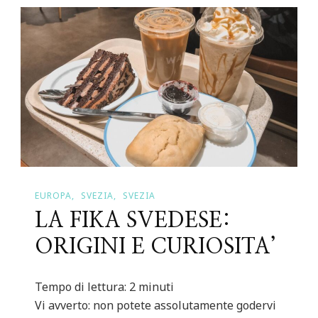
EUROPA
SVEZIA
SVEZIA
LA FIKA SVEDESE:
ORIGINI E CURIOSITA’
Tempo di lettura:
2
minuti
Vi avverto: non potete assolutamente godervi