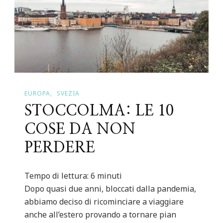
EUROPA
SVEZIA
STOCCOLMA: LE 10
COSE DA NON
PERDERE
Tempo di lettura:
6
minuti
Dopo quasi due anni, bloccati dalla pandemia,
abbiamo deciso di ricominciare a viaggiare
anche all’estero provando a tornare pian