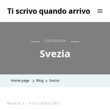
Ti scrivo quando arrivo
CATEGORIA
Svezia
Home page
Blog
Svezia
Mostra: 1 - 3 of 3 RISULTATI