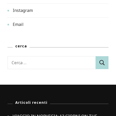
Instagram
Email
cerca
Ricerca
per:
Articoli recenti