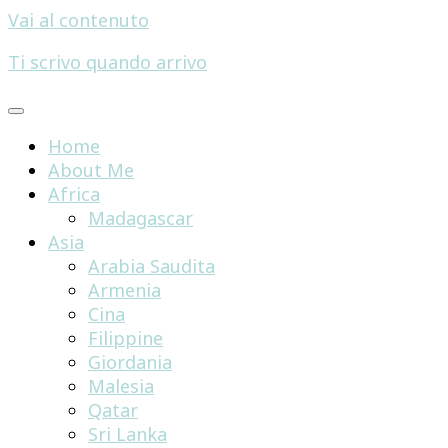
Vai al contenuto
Ti scrivo quando arrivo
Home
About Me
Africa
Madagascar
Asia
Arabia Saudita
Armenia
Cina
Filippine
Giordania
Malesia
Qatar
Sri Lanka