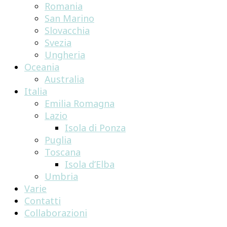
Romania
San Marino
Slovacchia
Svezia
Ungheria
Oceania
Australia
Italia
Emilia Romagna
Lazio
Isola di Ponza
Puglia
Toscana
Isola d’Elba
Umbria
Varie
Contatti
Collaborazioni