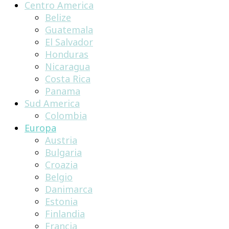
Centro America
Belize
Guatemala
El Salvador
Honduras
Nicaragua
Costa Rica
Panama
Sud America
Colombia
Europa
Austria
Bulgaria
Croazia
Belgio
Danimarca
Estonia
Finlandia
Francia