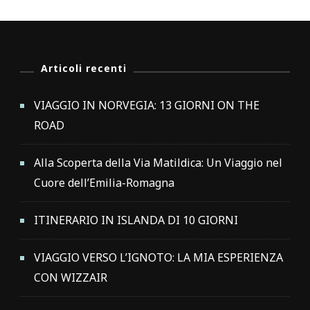
Articoli recenti
VIAGGIO IN NORVEGIA: 13 GIORNI ON THE
ROAD
Alla Scoperta della Via Matildica: Un Viaggio nel
Cuore dell’Emilia-Romagna
ITINERARIO IN ISLANDA DI 10 GIORNI
VIAGGIO VERSO L’IGNOTO: LA MIA ESPERIENZA
CON WIZZAIR