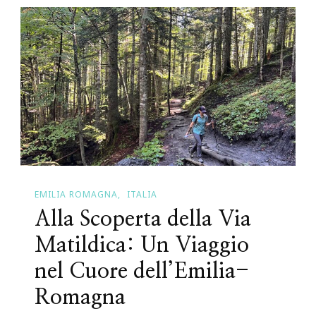
EMILIA ROMAGNA
ITALIA
Alla Scoperta della Via
Matildica: Un Viaggio
nel Cuore dell’Emilia-
Romagna