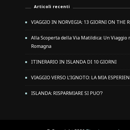
Articoli recenti
VIAGGIO IN NORVEGIA: 13 GIORNI ON THE 
Alla Scoperta della Via Matildica: Un Viaggio 
Romagna
ITINERARIO IN ISLANDA DI 10 GIORNI
VIAGGIO VERSO L’IGNOTO: LA MIA ESPERIE
ISLANDA: RISPARMIARE SI PUO’?