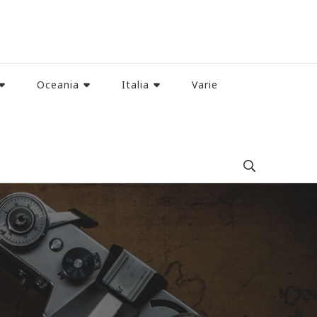
Oceania
Italia
Varie