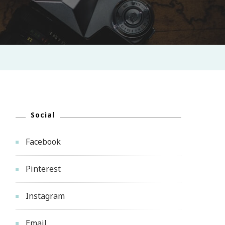
Social
Facebook
Pinterest
Instagram
Email