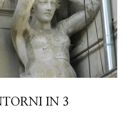
TORNI IN 3