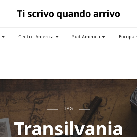
Ti scrivo quando arrivo
Centro America
Sud America
Europa
TAG
Transilvania