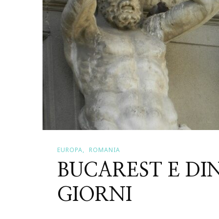
EUROPA
ROMANIA
BUCAREST E DIN
GIORNI