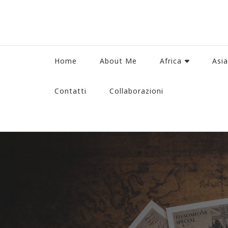
Home
About Me
Africa
Asia
Contatti
Collaborazioni