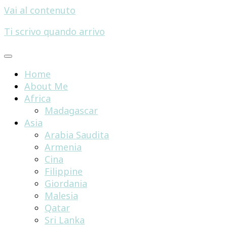
Vai al contenuto
Ti scrivo quando arrivo
Home
About Me
Africa
Madagascar
Asia
Arabia Saudita
Armenia
Cina
Filippine
Giordania
Malesia
Qatar
Sri Lanka