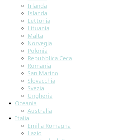
Irlanda
Islanda
Lettonia
Lituania
Malta
Norvegia
Polonia
Repubblica Ceca
Romania
San Marino
Slovacchia
Svezia
Ungheria
Oceania
Australia
Italia
Emilia Romagna
Lazio