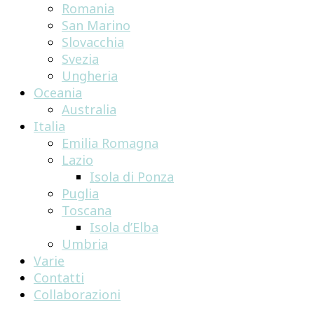
Romania
San Marino
Slovacchia
Svezia
Ungheria
Oceania
Australia
Italia
Emilia Romagna
Lazio
Isola di Ponza
Puglia
Toscana
Isola d’Elba
Umbria
Varie
Contatti
Collaborazioni