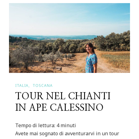
ITALIA
TOSCANA
TOUR NEL CHIANTI
IN APE CALESSINO
Tempo di lettura:
4
minuti
Avete mai sognato di avventurarvi in un tour