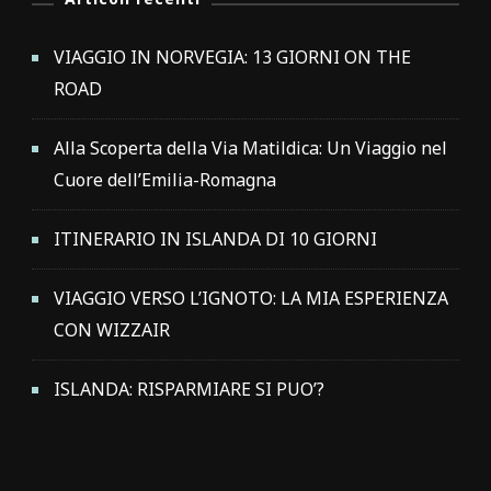
VIAGGIO IN NORVEGIA: 13 GIORNI ON THE
ROAD
Alla Scoperta della Via Matildica: Un Viaggio nel
Cuore dell’Emilia-Romagna
ITINERARIO IN ISLANDA DI 10 GIORNI
VIAGGIO VERSO L’IGNOTO: LA MIA ESPERIENZA
CON WIZZAIR
ISLANDA: RISPARMIARE SI PUO’?